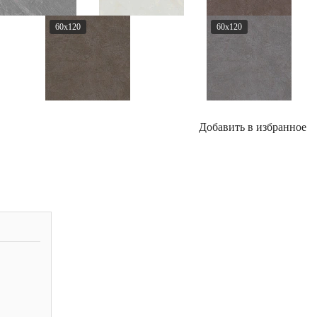
60x120
60x120
Добавить в избранное