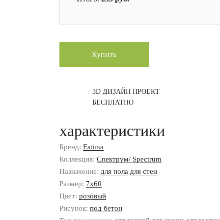
Купить
3D ДИЗАЙН ПРОЕКТ
БЕСПЛАТНО
характеристики
Бренд:
Estima
Коллекция:
Спектрум/ Spectrum
Назначение:
для пола
для стен
Размер:
7x60
Цвет:
розовый
Рисунок:
под бетон