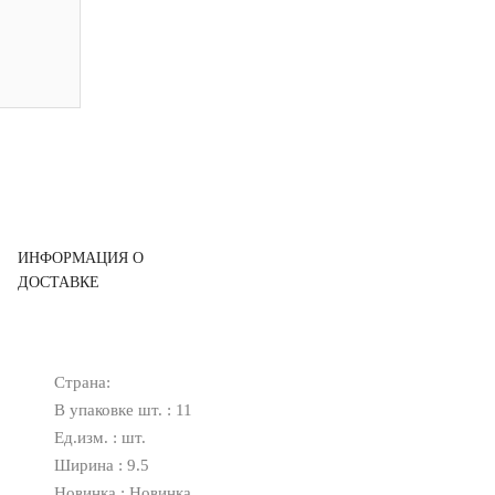
ИНФОРМАЦИЯ О
ДОСТАВКЕ
Страна:
В упаковке шт. : 11
Ед.изм. : шт.
Ширина : 9.5
Новинка : Новинка