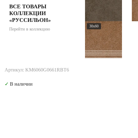
ВСЕ ТОВАРЫ
КОЛЛЕКЦИИ
«РУССИЛЬОН»
30x60
Перейти в коллекцию
Артикул: KM6060G0661RBT6
✓
В наличии