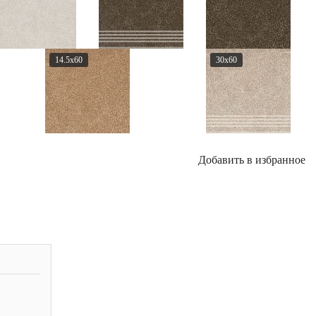
14.5x60
30x60
Добавить в избранное