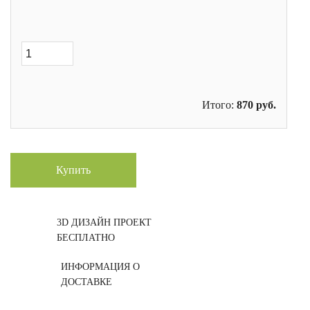
Итого:
870
руб.
Купить
3D ДИЗАЙН ПРОЕКТ
БЕСПЛАТНО
ИНФОРМАЦИЯ О
ДОСТАВКЕ