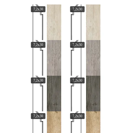
7,2x30
7,2x30
7,2x30
7,2x30
7,2x30
7,2x30
7,2x30
7,2x30