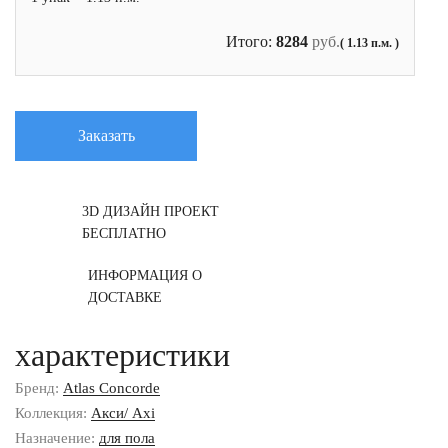
Итого:
8284
руб.
( 1.13 п.м. )
Заказать
3D ДИЗАЙН ПРОЕКТ
БЕСПЛАТНО
ИНФОРМАЦИЯ О
ДОСТАВКЕ
характеристики
Бренд:
Atlas Concorde
Коллекция:
Акси/ Axi
Назначение:
для пола