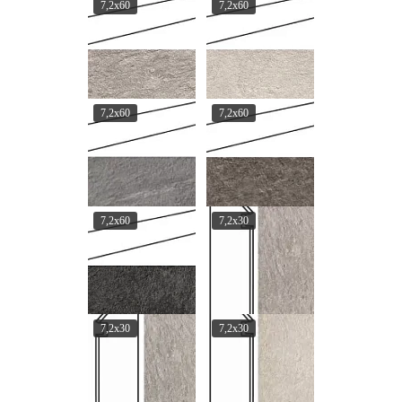
7,2x60
7,2x60
7,2x60
7,2x60
7,2x60
7,2x30
7,2x30
7,2x30