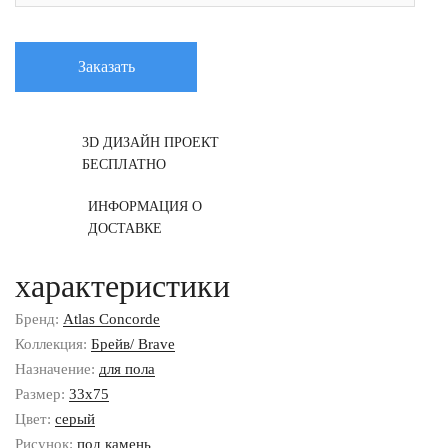
Заказать
3D ДИЗАЙН ПРОЕКТ
БЕСПЛАТНО
ИНФОРМАЦИЯ О
ДОСТАВКЕ
характеристики
Бренд:
Atlas Concorde
Коллекция:
Брейв/ Brave
Назначение:
для пола
Размер:
33x75
Цвет:
серый
Рисунок:
под камень