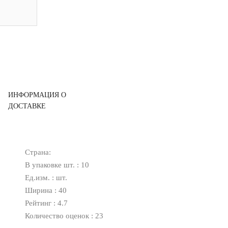
ИНФОРМАЦИЯ О
ДОСТАВКЕ
Страна:
В упаковке шт. : 10
Ед.изм. : шт.
Ширина : 40
Рейтинг : 4.7
Количество оценок : 23