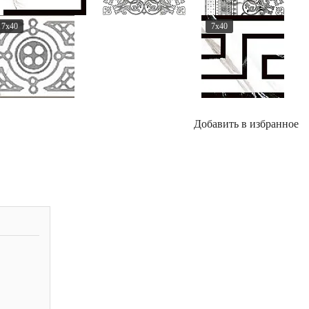
7x40
7x40
Добавить в избранное