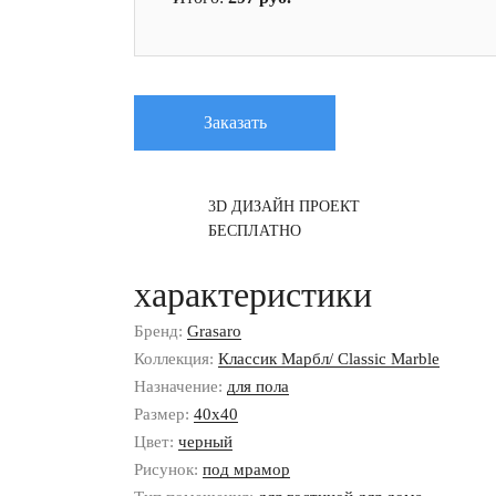
Заказать
3D ДИЗАЙН ПРОЕКТ
БЕСПЛАТНО
характеристики
Бренд:
Grasaro
Коллекция:
Классик Марбл/ Classic Marble
Назначение:
для пола
Размер:
40x40
Цвет:
черный
Рисунок:
под мрамор