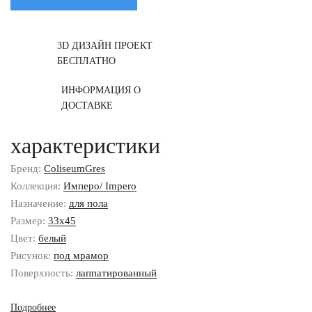
3D ДИЗАЙН ПРОЕКТ
БЕСПЛАТНО
ИНФОРМАЦИЯ О
ДОСТАВКЕ
характеристики
Бренд:
ColiseumGres
Коллекция:
Имперо/ Impero
Назначение:
для пола
Размер:
33x45
Цвет:
белый
Рисунок:
под мрамор
Поверхность:
лаппатированный
Подробнее