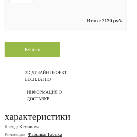
Итого:
2120
руб.
Купить
3D ДИЗАЙН ПРОЕКТ
БЕСПЛАТНО
ИНФОРМАЦИЯ О
ДОСТАВКЕ
характеристики
Бренд:
Kerranova
Коллекция:
Фабрика/ Fabrika