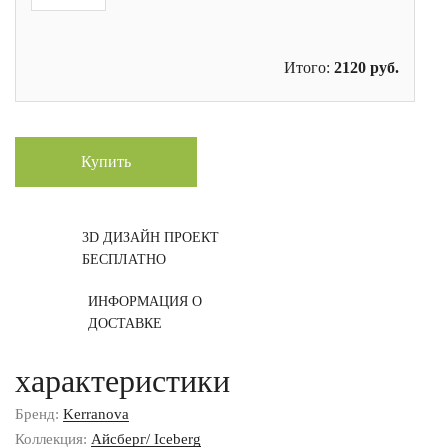
Итого:
2120
руб.
Купить
3D ДИЗАЙН ПРОЕКТ
БЕСПЛАТНО
ИНФОРМАЦИЯ О
ДОСТАВКЕ
характеристики
Бренд:
Kerranova
Коллекция:
Айсберг/ Iceberg