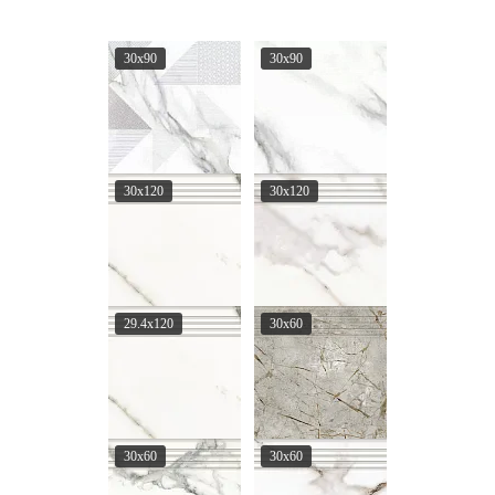
30х90
30х90
30x120
30x120
29.4x120
30x60
30x60
30x60