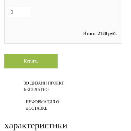
Итого:
2120
руб.
Купить
3D ДИЗАЙН ПРОЕКТ
БЕСПЛАТНО
ИНФОРМАЦИЯ О
ДОСТАВКЕ
характеристики