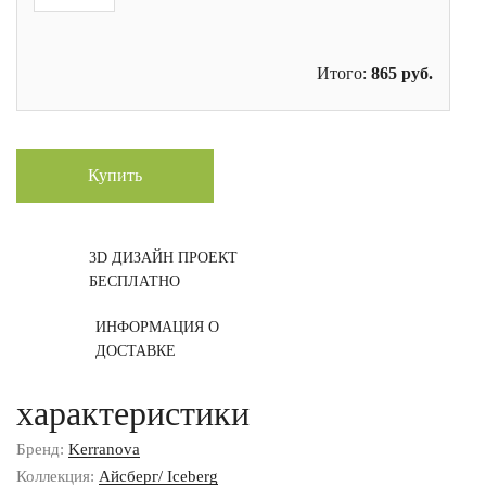
Итого:
865
руб.
Купить
3D ДИЗАЙН ПРОЕКТ
БЕСПЛАТНО
ИНФОРМАЦИЯ О
ДОСТАВКЕ
характеристики
Бренд:
Kerranova
Коллекция:
Айсберг/ Iceberg