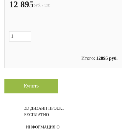
12 895
руб. / шт.
Итого:
12895
руб.
Купить
3D ДИЗАЙН ПРОЕКТ
БЕСПЛАТНО
ИНФОРМАЦИЯ О