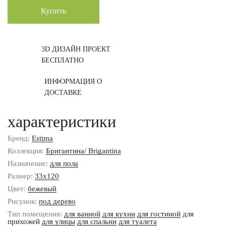
Купить
3D ДИЗАЙН ПРОЕКТ
БЕСПЛАТНО
ИНФОРМАЦИЯ О
ДОСТАВКЕ
характеристики
Бренд:
Estima
Коллекция:
Бригантина/ Brigantina
Назначение:
для пола
Размер:
33x120
Цвет:
бежевый
Рисунок:
под дерево
Тип помещения:
для ванной
для кухни
для гостиной
для
прихожей
для улицы
для спальни
для туалета