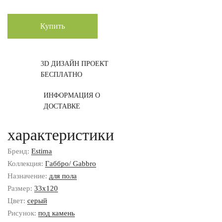
Купить
3D ДИЗАЙН ПРОЕКТ
БЕСПЛАТНО
ИНФОРМАЦИЯ О
ДОСТАВКЕ
характеристики
Бренд:
Estima
Коллекция:
Габбро/ Gabbro
Назначение:
для пола
Размер:
33x120
Цвет:
серый
Рисунок:
под камень