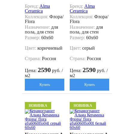
Бренд:
Alma
Бренд:
Alma
Ceramica
Ceramica
Коллекция:
Флора/
Коллекция:
Флора/
Flora
Flora
Назначение:
для
Назначение:
для
пола, для стен
пола, для стен
Размер:
60x60
Размер:
60x60
Цвет:
коричневый
Цвет:
серый
Страна:
Россия
Страна:
Россия
2590
2590
Цена:
руб. /
Цена:
руб. /
м2
м2
Купить
Купить
НОВИНКА
НОВИНКА