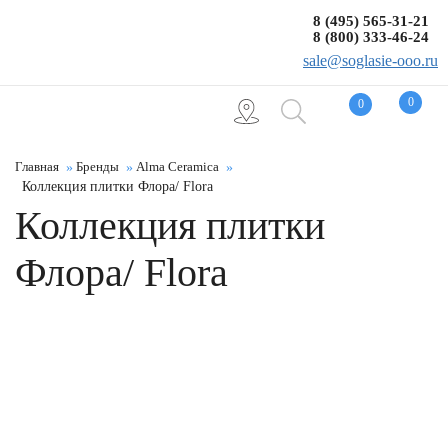
8 (495) 565-31-21
8 (800) 333-46-24
sale@soglasie-ooo.ru
0
0
Главная
Бренды
Alma Ceramica
Коллекция плитки Флора/ Flora
Коллекция плитки
Флора/ Flora