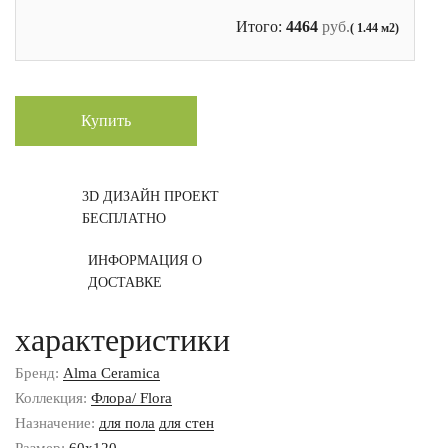
Итого:
4464
руб.
( 1.44 м2)
Купить
3D ДИЗАЙН ПРОЕКТ
БЕСПЛАТНО
ИНФОРМАЦИЯ О
ДОСТАВКЕ
характеристики
Бренд:
Alma Ceramica
Коллекция:
Флора/ Flora
Назначение:
для пола
для стен