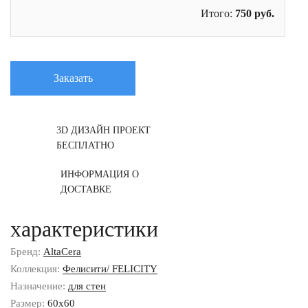
Итого:
750
руб.
Заказать
3D ДИЗАЙН ПРОЕКТ
БЕСПЛАТНО
ИНФОРМАЦИЯ О
ДОСТАВКЕ
характеристики
Бренд:
AltaCera
Коллекция:
Фелисити/ FELICITY
Назначение:
для стен
Размер:
60x60