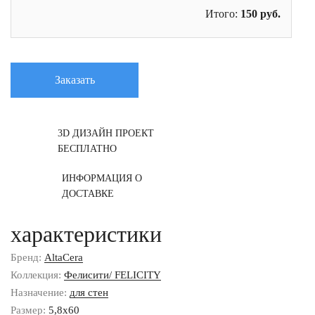
Итого:
150
руб.
Заказать
3D ДИЗАЙН ПРОЕКТ
БЕСПЛАТНО
ИНФОРМАЦИЯ О
ДОСТАВКЕ
характеристики
Бренд:
AltaCera
Коллекция:
Фелисити/ FELICITY
Назначение:
для стен
Размер:
5,8x60