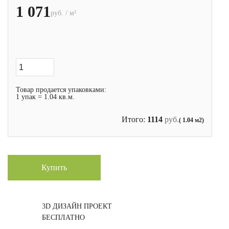
1 071
руб. / м²
Товар продается упаковками:
1 упак = 1.04 кв.м.
Итого:
1114
руб.
( 1.04 м2)
Купить
3D ДИЗАЙН ПРОЕКТ
БЕСПЛАТНО