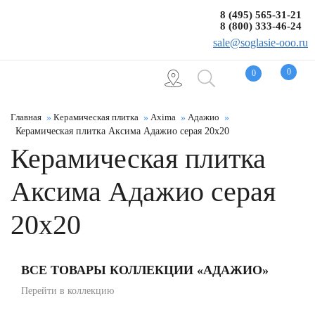
8 (495) 565-31-21
8 (800) 333-46-24
sale@soglasie-ooo.ru
0
0
Главная
Керамическая плитка
Axima
Адажио
Керамическая плитка Аксима Адажио серая 20x20
Керамическая плитка
Аксима Адажио серая
20x20
ВСЕ ТОВАРЫ КОЛЛЕКЦИИ «АДАЖИО»
Перейти в коллекцию