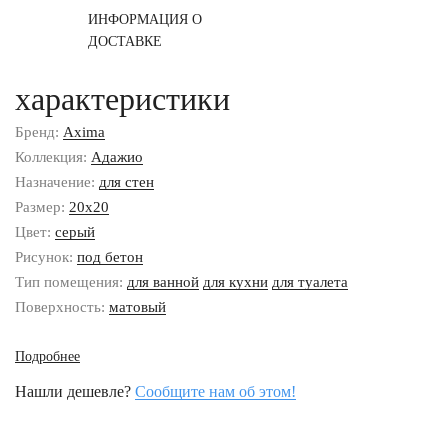
ИНФОРМАЦИЯ О
ДОСТАВКЕ
характеристики
Бренд:
Axima
Коллекция:
Адажио
Назначение:
для стен
Размер:
20x20
Цвет:
серый
Рисунок:
под бетон
Тип помещения:
для ванной
для кухни
для туалета
Поверхность:
матовый
Подробнее
Нашли дешевле?
Сообщите нам об этом!