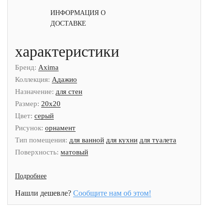
ИНФОРМАЦИЯ О
ДОСТАВКЕ
характеристики
Бренд:
Axima
Коллекция:
Адажио
Назначение:
для стен
Размер:
20x20
Цвет:
серый
Рисунок:
орнамент
Тип помещения:
для ванной
для кухни
для туалета
Поверхность:
матовый
Подробнее
Нашли дешевле?
Сообщите нам об этом!