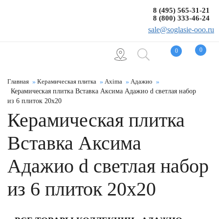
8 (495) 565-31-21
8 (800) 333-46-24
sale@soglasie-ooo.ru
0
0
Главная
Керамическая плитка
Axima
Адажио
Керамическая плитка Вставка Аксима Адажио d светлая набор
из 6 плиток 20x20
Керамическая плитка
Вставка Аксима
Адажио d светлая набор
из 6 плиток 20x20