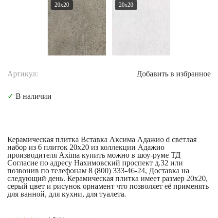
20x20
20x20
Артикул:
Добавить в избранное
✓
В наличии
Керамическая плитка Вставка Аксима Адажио d светлая
набор из 6 плиток 20x20 из коллекции Адажио
производителя Axima купить можно в шоу-руме ТД
Согласие по адресу Нахимовский проспект д.32 или
позвонив по телефонам 8 (800) 333-46-24, Доставка на
следующий день. Керамическая плитка имеет размер 20x20,
серый цвет и рисунок орнамент что позволяет её применять
для ванной, для кухни, для туалета.