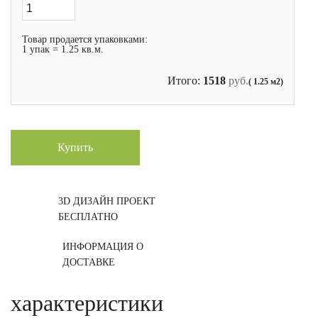
Товар продается упаковками:
1 упак = 1.25 кв.м.
Итого:
1518
руб.
( 1.25 м2)
Купить
3D ДИЗАЙН ПРОЕКТ
БЕСПЛАТНО
ИНФОРМАЦИЯ О
ДОСТАВКЕ
характеристики