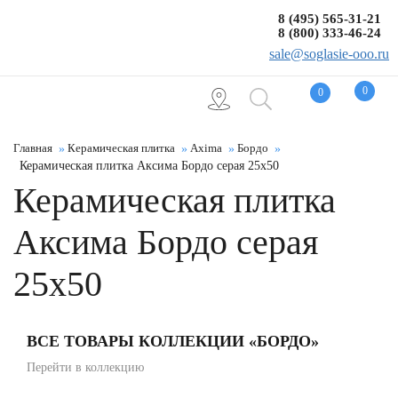
8 (495) 565-31-21
8 (800) 333-46-24
sale@soglasie-ooo.ru
0
0
Главная
Керамическая плитка
Axima
Бордо
Керамическая плитка Аксима Бордо серая 25x50
Керамическая плитка
Аксима Бордо серая
25x50
ВСЕ ТОВАРЫ КОЛЛЕКЦИИ «БОРДО»
Перейти в коллекцию