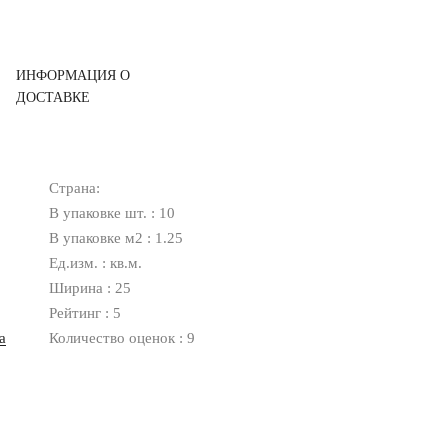
ИНФОРМАЦИЯ О
ДОСТАВКЕ
Страна:
В упаковке шт. : 10
В упаковке м2 : 1.25
Ед.изм. : кв.м.
Ширина : 25
Рейтинг : 5
а
Количество оценок : 9