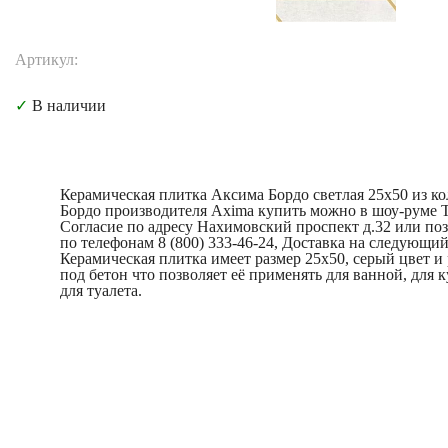
Артикул:
✓
В наличии
Керамическая плитка Аксима Бордо светлая 25x50 из к
Бордо производителя Axima купить можно в шоу-руме 
Согласие по адресу Нахимовский проспект д.32 или по
по телефонам 8 (800) 333-46-24, Доставка на следующий
Керамическая плитка имеет размер 25x50, серый цвет и
под бетон что позволяет её применять для ванной, для 
для туалета.