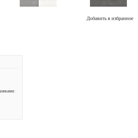
Добавить в избранное
ковками: