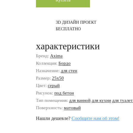
3D ДИЗАЙН ПРОЕКТ
БЕСПЛАТНО
характеристики
Бренд:
Axima
Коллекция:
Бордо
Назначение:
для стен
Размер:
25x50
Цвет:
серый
Рисунок:
под бетон
Тип помещения:
для ванной
для кухни
для туалет
Поверхность:
матовый
Нашли дешевле?
Сообщите нам об этом!