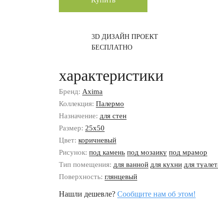
3D ДИЗАЙН ПРОЕКТ
БЕСПЛАТНО
характеристики
Бренд:
Axima
Коллекция:
Палермо
Назначение:
для стен
Размер:
25x50
Цвет:
коричневый
Рисунок:
под камень
под мозаику
под мрамор
Тип помещения:
для ванной
для кухни
для туалет
Поверхность:
глянцевый
Нашли дешевле?
Сообщите нам об этом!