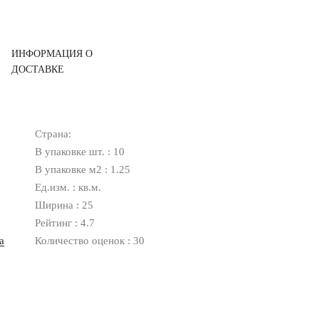
ИНФОРМАЦИЯ О
ДОСТАВКЕ
Страна:
В упаковке шт. : 10
В упаковке м2 : 1.25
Ед.изм. : кв.м.
Ширина : 25
Рейтинг : 4.7
а
Количество оценок : 30