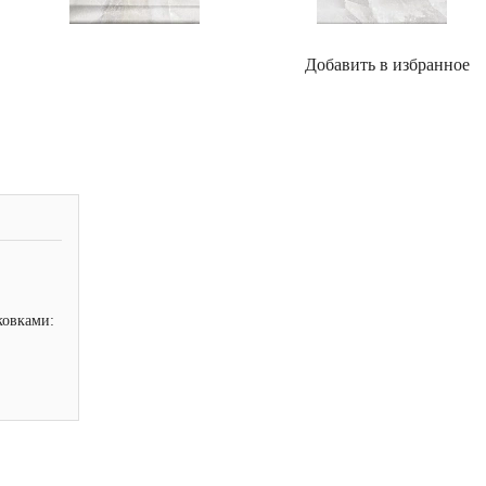
Добавить в избранное
ковками: