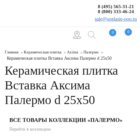
8 (495) 565-31-21
8 (800) 333-46-24
sale@soglasie-ooo.ru
0
0
Главная
Керамическая плитка
Axima
Палермо
Керамическая плитка Вставка Аксима Палермо d 25x50
Керамическая плитка
Вставка Аксима
Палермо d 25x50
ВСЕ ТОВАРЫ КОЛЛЕКЦИИ «ПАЛЕРМО»
Перейти в коллекцию