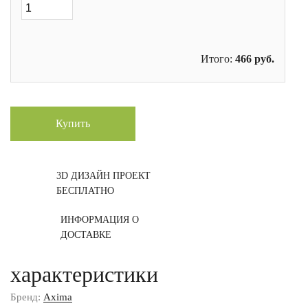
Итого:
466
руб.
Купить
3D ДИЗАЙН ПРОЕКТ
БЕСПЛАТНО
ИНФОРМАЦИЯ О
ДОСТАВКЕ
характеристики
Бренд:
Axima