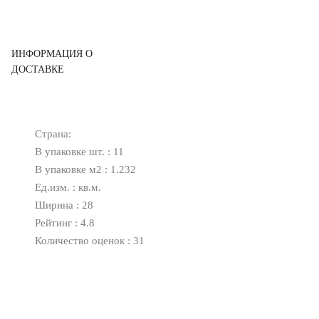
ИНФОРМАЦИЯ О
ДОСТАВКЕ
Страна:
В упаковке шт. : 11
В упаковке м2 : 1.232
Ед.изм. : кв.м.
Ширина : 28
Рейтинг : 4.8
Количество оценок : 31