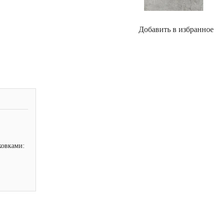
Добавить в избранное
ковками: