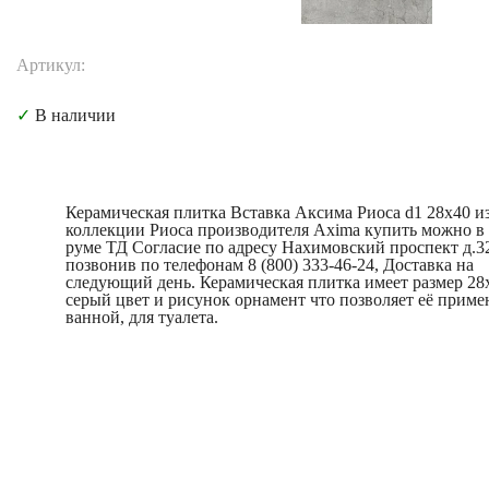
Артикул:
✓
В наличии
Керамическая плитка Вставка Аксима Риоса d1 28x40 и
коллекции Риоса производителя Axima купить можно в
руме ТД Согласие по адресу Нахимовский проспект д.3
позвонив по телефонам 8 (800) 333-46-24, Доставка на
следующий день. Керамическая плитка имеет размер 28
серый цвет и рисунок орнамент что позволяет её приме
ванной, для туалета.