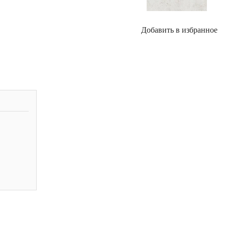
Добавить в избранное