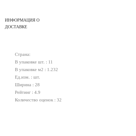
ИНФОРМАЦИЯ О
ДОСТАВКЕ
Страна:
В упаковке шт. : 11
В упаковке м2 : 1.232
Ед.изм. : шт.
Ширина : 28
Рейтинг : 4.9
Количество оценок : 32