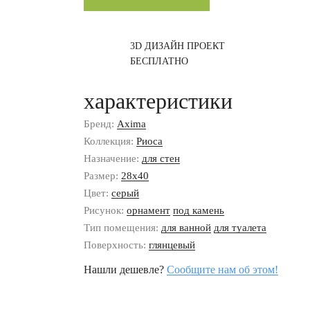
3D ДИЗАЙН ПРОЕКТ
БЕСПЛАТНО
характеристики
Бренд:
Axima
Коллекция:
Риоса
Назначение:
для стен
Размер:
28x40
Цвет:
серый
Рисунок:
орнамент
под камень
Тип помещения:
для ванной
для туалета
Поверхность:
глянцевый
Нашли дешевле?
Сообщите нам об этом!