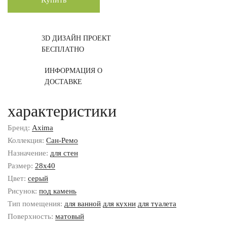
3D ДИЗАЙН ПРОЕКТ
БЕСПЛАТНО
ИНФОРМАЦИЯ О
ДОСТАВКЕ
характеристики
Бренд:
Axima
Коллекция:
Сан-Ремо
Назначение:
для стен
Размер:
28x40
Цвет:
серый
Рисунок:
под камень
Тип помещения:
для ванной
для кухни
для туалета
Поверхность:
матовый