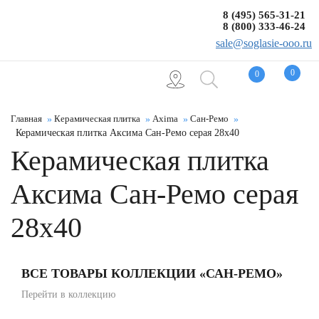
8 (495) 565-31-21
8 (800) 333-46-24
sale@soglasie-ooo.ru
0
0
Главная
Керамическая плитка
Axima
Сан-Ремо
Керамическая плитка Аксима Сан-Ремо серая 28x40
Керамическая плитка
Аксима Сан-Ремо серая
28x40
ВСЕ ТОВАРЫ КОЛЛЕКЦИИ «САН-РЕМО»
Перейти в коллекцию