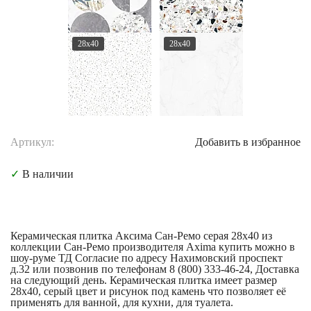
28x40
28x40
Артикул:
Добавить в избранное
✓
В наличии
Керамическая плитка Аксима Сан-Ремо серая 28x40 из
коллекции Сан-Ремо производителя Axima купить можно в
шоу-руме ТД Согласие по адресу Нахимовский проспект
д.32 или позвонив по телефонам 8 (800) 333-46-24, Доставка
на следующий день. Керамическая плитка имеет размер
28x40, серый цвет и рисунок под камень что позволяет её
применять для ванной, для кухни, для туалета.