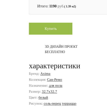
Итого:
1190
руб.
( 1.39 м2)
Купить
3D ДИЗАЙН ПРОЕКТ
БЕСПЛАТНО
характеристики
Бренд:
Axima
Коллекция:
Сан-Ремо
Назначение:
для пола
Размер:
32.7x32.7
Цвет:
белый
Рисунок:
соль-перец
терраццо