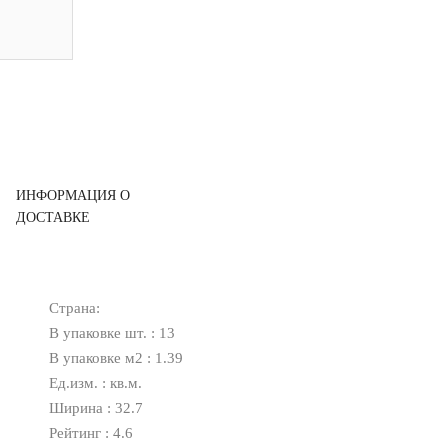
ИНФОРМАЦИЯ О
ДОСТАВКЕ
Страна:
В упаковке шт. : 13
В упаковке м2 : 1.39
Ед.изм. : кв.м.
Ширина : 32.7
Рейтинг : 4.6