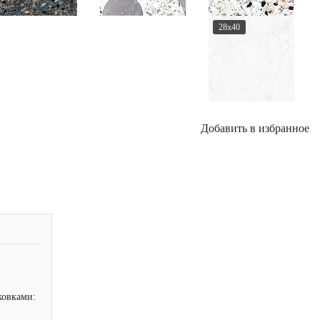
28x40
Добавить в избранное
ковками: