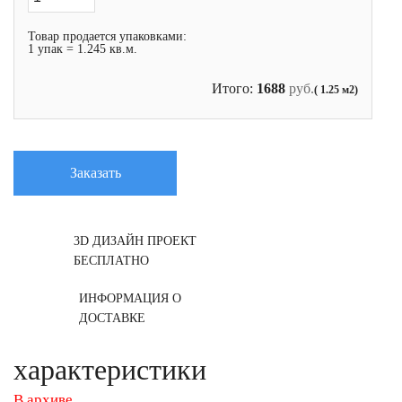
Товар продается упаковками:
1 упак = 1.245 кв.м.
Итого:
1688
руб.
( 1.25 м2)
Заказать
3D ДИЗАЙН ПРОЕКТ
БЕСПЛАТНО
ИНФОРМАЦИЯ О
ДОСТАВКЕ
характеристики
В архиве