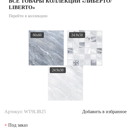
ВСЕ ТОВАРЫ КОЛЛЕКЦИИ «ЛИБЕРТО/
LIBERTO»
Перейти в коллекцию
60x60
24.9x50
24.9x50
Артикул: WT9LIB25
Добавить в избранное
×
Под заказ