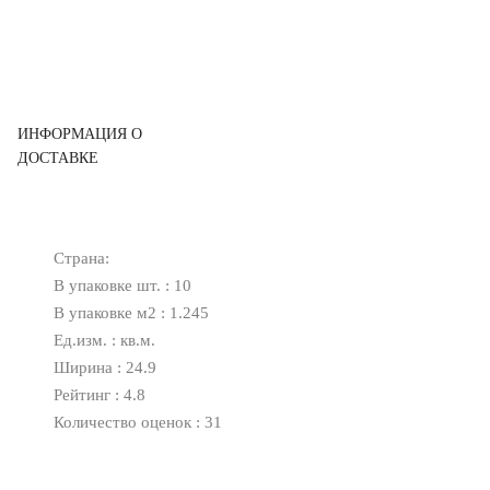
ИНФОРМАЦИЯ О
ДОСТАВКЕ
Страна:
В упаковке шт. : 10
В упаковке м2 : 1.245
Ед.изм. : кв.м.
Ширина : 24.9
Рейтинг : 4.8
Количество оценок : 31