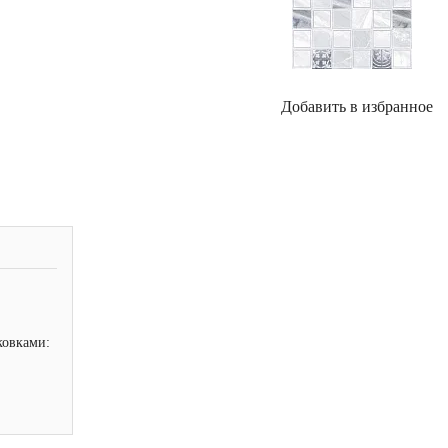
Добавить в избранное
ковками: