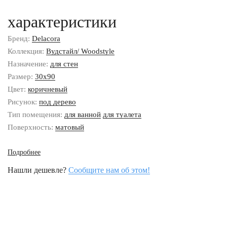
характеристики
Бренд:
Delacora
Коллекция:
Вудстайл/ Woodstyle
Назначение:
для стен
Размер:
30x90
Цвет:
коричневый
Рисунок:
под дерево
Тип помещения:
для ванной
для туалета
Поверхность:
матовый
Подробнее
Нашли дешевле?
Сообщите нам об этом!