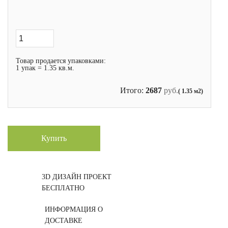
Товар продается упаковками:
1 упак = 1.35 кв.м.
Итого:
2687
руб.
( 1.35 м2)
Купить
3D ДИЗАЙН ПРОЕКТ
БЕСПЛАТНО
ИНФОРМАЦИЯ О
ДОСТАВКЕ