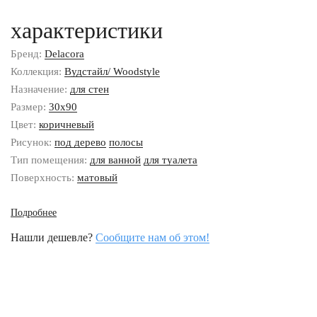
характеристики
Бренд:
Delacora
Коллекция:
Вудстайл/ Woodstyle
Назначение:
для стен
Размер:
30x90
Цвет:
коричневый
Рисунок:
под дерево
полосы
Тип помещения:
для ванной
для туалета
Поверхность:
матовый
Подробнее
Нашли дешевле?
Сообщите нам об этом!