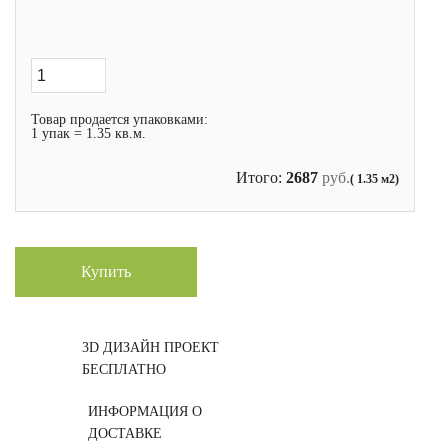
Товар продается упаковками:
1 упак = 1.35 кв.м.
Итого:
2687
руб.
( 1.35 м2)
Купить
3D ДИЗАЙН ПРОЕКТ
БЕСПЛАТНО
ИНФОРМАЦИЯ О
ДОСТАВКЕ