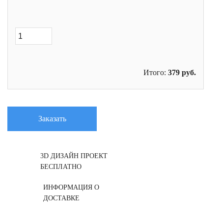
Итого:
379
руб.
Заказать
3D ДИЗАЙН ПРОЕКТ
БЕСПЛАТНО
ИНФОРМАЦИЯ О
ДОСТАВКЕ