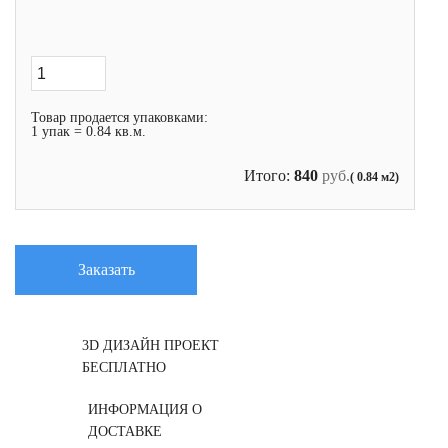
Товар продается упаковками:
1 упак = 0.84 кв.м.
Итого:
840
руб.
( 0.84 м2)
Заказать
3D ДИЗАЙН ПРОЕКТ
БЕСПЛАТНО
ИНФОРМАЦИЯ О
ДОСТАВКЕ