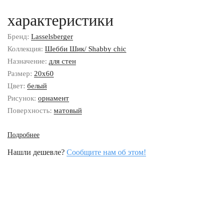
характеристики
Бренд:
Lasselsberger
Коллекция:
Шебби Шик/ Shabby chic
Назначение:
для стен
Размер:
20x60
Цвет:
белый
Рисунок:
орнамент
Поверхность:
матовый
Подробнее
Нашли дешевле?
Сообщите нам об этом!
Наши контакты