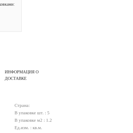
ковками:
ИНФОРМАЦИЯ О
ДОСТАВКЕ
Страна:
В упаковке шт. : 5
В упаковке м2 : 1.2
Ед.изм. : кв.м.