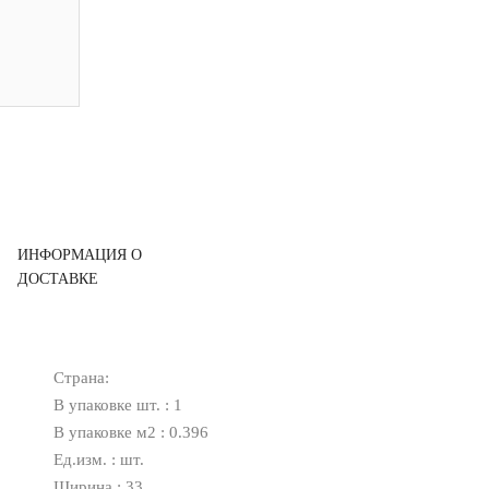
ИНФОРМАЦИЯ О
ДОСТАВКЕ
Страна:
В упаковке шт. : 1
В упаковке м2 : 0.396
Ед.изм. : шт.
Ширина : 33