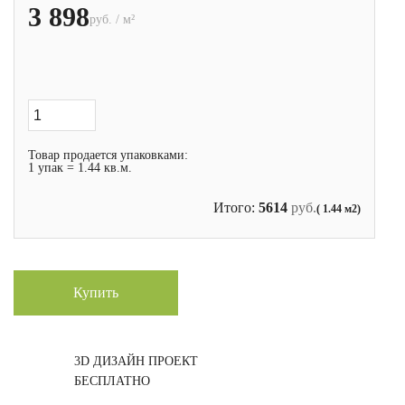
3 898
руб. / м²
Товар продается упаковками:
1 упак = 1.44 кв.м.
Итого:
5614
руб.
( 1.44 м2)
Купить
3D ДИЗАЙН ПРОЕКТ
БЕСПЛАТНО