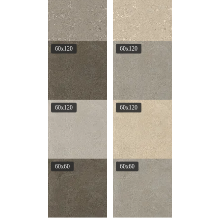
60x120
60x120
60x120
60x120
60x60
60x60