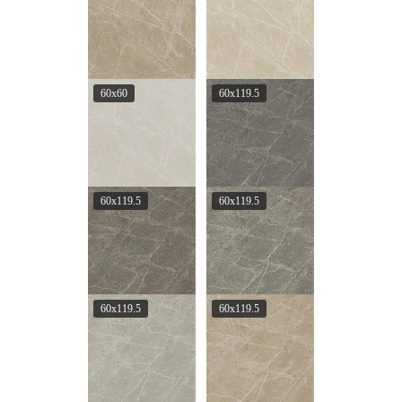
60x60
60x119.5
60x119.5
60x119.5
60x119.5
60x119.5