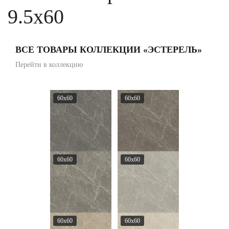
9.5x60
ВСЕ ТОВАРЫ КОЛЛЕКЦИИ «ЭСТЕРЕЛЬ»
Перейти в коллекцию
60x60
60x60
60x60
60x60
60x60
60x60