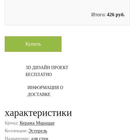
Итого:
426
руб.
Купить
3D ДИЗАЙН ПРОЕКТ
БЕСПЛАТНО
ИНФОРМАЦИЯ О
ДОСТАВКЕ
характеристики
Бренд:
Керама Марацци
Коллекция:
Эстерель
Назначение:
для стен