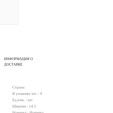
ИНФОРМАЦИЯ О
ДОСТАВКЕ
Страна:
В упаковке шт. : 9
Ед.изм. : шт.
Ширина : 14.5
Новинка : Новинка