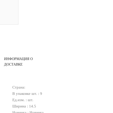
ИНФОРМАЦИЯ О
ДОСТАВКЕ
Страна:
В упаковке шт. : 9
Ед.изм. : шт.
Ширина : 14.5
Новинка : Новинка