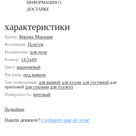
ИНФОРМАЦИЯ О
ДОСТАВКЕ
характеристики
Бренд:
Керама Марацци
Коллекция:
Пунтум
Назначение:
для пола
Размер:
14.5x60
Цвет:
коричневый
Рисунок:
под камень
Тип помещения:
для ванной
для кухни
для гостиной
для
прихожей
для спальни
для туалета
Поверхность:
матовый
Подробнее
Нашли дешевле?
Сообщите нам об этом!