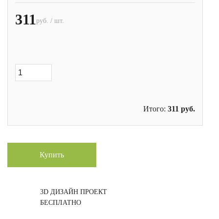
311
руб. / шт.
Итого:
311
руб.
Купить
3D ДИЗАЙН ПРОЕКТ
БЕСПЛАТНО