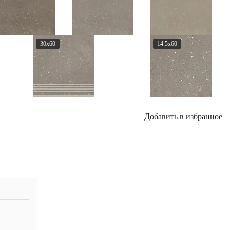
30x60
14.5x60
Добавить в избранное