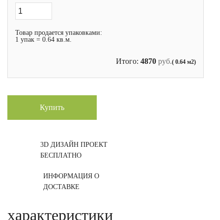
Товар продается упаковками:
1 упак = 0.64 кв.м.
Итого:
4870
руб.
( 0.64 м2)
Купить
3D ДИЗАЙН ПРОЕКТ
БЕСПЛАТНО
ИНФОРМАЦИЯ О
ДОСТАВКЕ
характеристики