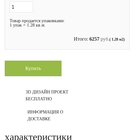
Товар продается упаковками:
1 упак = 1.28 кв.м.
Итого:
6257
руб.
( 1.28 м2)
Купить
3D ДИЗАЙН ПРОЕКТ
БЕСПЛАТНО
ИНФОРМАЦИЯ О
ДОСТАВКЕ
характеристики