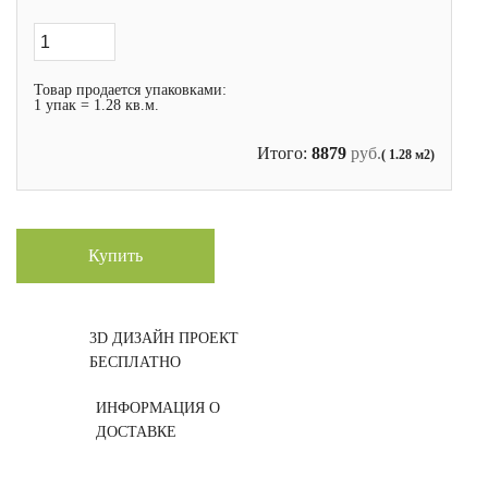
Товар продается упаковками:
1 упак = 1.28 кв.м.
Итого:
8879
руб.
( 1.28 м2)
Купить
3D ДИЗАЙН ПРОЕКТ
БЕСПЛАТНО
ИНФОРМАЦИЯ О
ДОСТАВКЕ