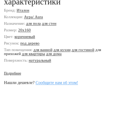
характеристики
Бренд:
Италон
Коллекция:
Аура/ Aura
Назначение:
для пола
для стен
Размер:
20x160
Цвет:
коричневый
Рисунок:
под дерево
Тип помещения:
для ванной
для кухни
для гостиной
для
прихожей
для квартиры
для дома
Поверхность:
натуральный
Подробнее
Нашли дешевле?
Сообщите нам об этом!
Наши контакты