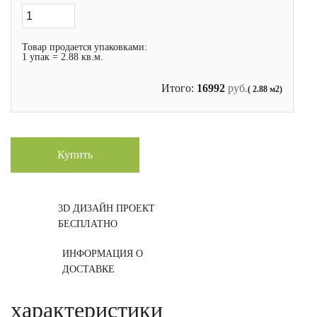
Товар продается упаковками:
1 упак = 2.88 кв.м.
Итого:
16992
руб.
( 2.88 м2)
Купить
3D ДИЗАЙН ПРОЕКТ
БЕСПЛАТНО
ИНФОРМАЦИЯ О
ДОСТАВКЕ
характеристики