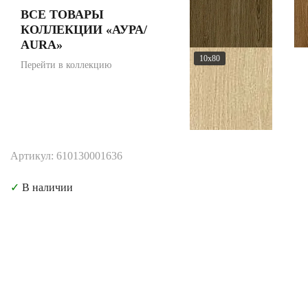
ВСЕ ТОВАРЫ
КОЛЛЕКЦИИ «АУРА/
AURA»
10x80
Перейти в коллекцию
Артикул: 610130001636
✓
В наличии