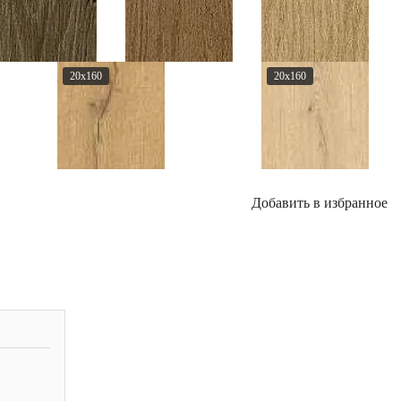
20x160
20x160
Добавить в избранное