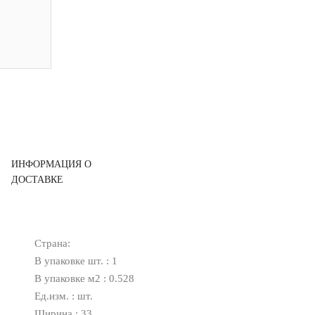
ИНФОРМАЦИЯ О
ДОСТАВКЕ
Страна:
В упаковке шт. : 1
В упаковке м2 : 0.528
Ед.изм. : шт.
Ширина : 33