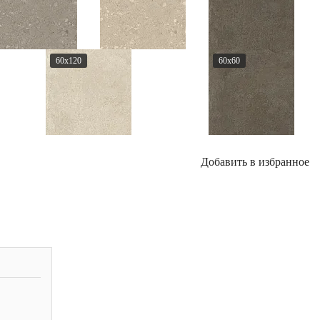
60x120
60x60
Добавить в избранное