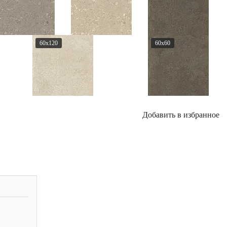
60x120
60x60
Добавить в избранное