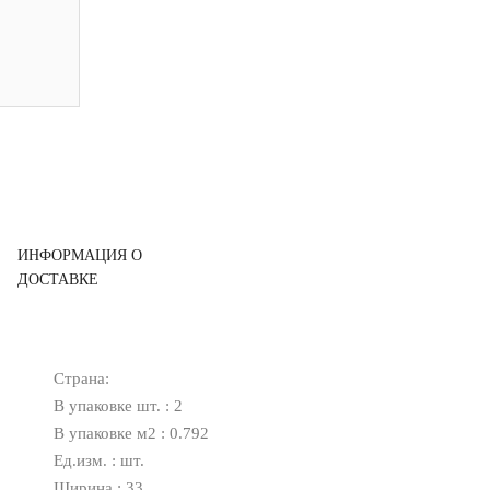
ИНФОРМАЦИЯ О
ДОСТАВКЕ
Страна:
В упаковке шт. : 2
В упаковке м2 : 0.792
Ед.изм. : шт.
Ширина : 33