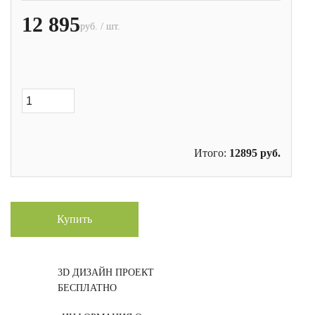
12 895
руб. / шт.
Итого:
12895
руб.
Купить
3D ДИЗАЙН ПРОЕКТ
БЕСПЛАТНО